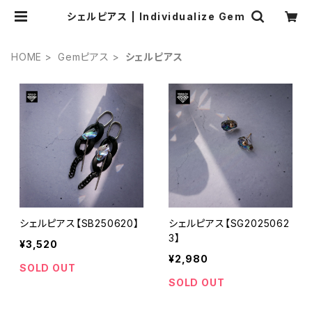
シェルピアス | Individualize Gem
HOME
Gemピアス
シェルピアス
シェルピアス【SB250620】
シェルピアス【SG2025062
3】
¥3,520
¥2,980
SOLD OUT
SOLD OUT