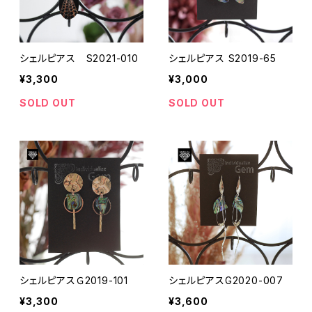
シェルピアス S2021-010
シェルピアス S2019-65
¥3,300
¥3,000
SOLD OUT
SOLD OUT
シェルピアスＧ2019-101
シェルピアスG2020-007
¥3,300
¥3,600