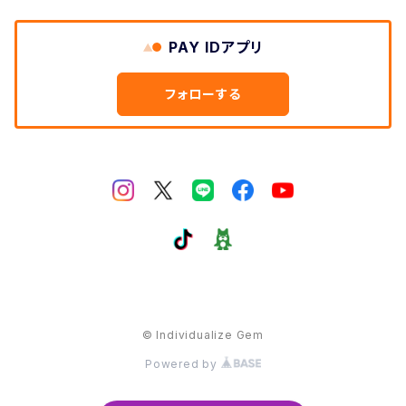
PAY IDアプリ
フォローする
© Individualize Gem
Powered by