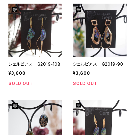
シェルピアス G2019-108
シェルピアス G2019-90
¥3,600
¥3,600
SOLD OUT
SOLD OUT