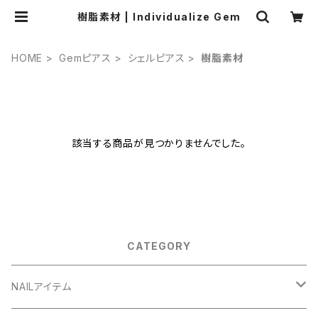
樹脂素材 | Individualize Gem
HOME
Gemピアス
シェルピアス
樹脂素材
該当する商品が見つかりませんでした。
CATEGORY
NAILアイテム