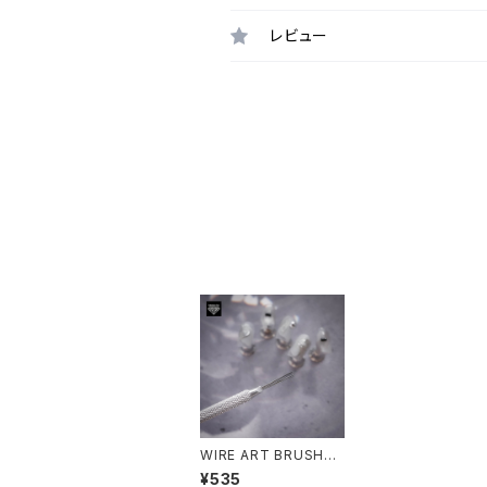
レビュー
WIRE ART BRUSH
【ワイヤーアートブラシ】
¥535