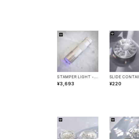
STAMPER LIGHT -ス
SLIDE CONTA
タンパーライト-
CASE 2PCS -
¥3,693
¥220
コンテナ-