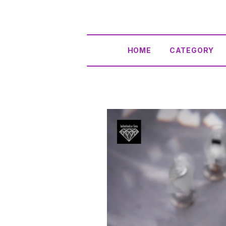
HOME
CATEGORY