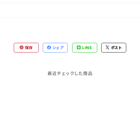
保存
シェア
LINE
ポスト
最近チェックした商品