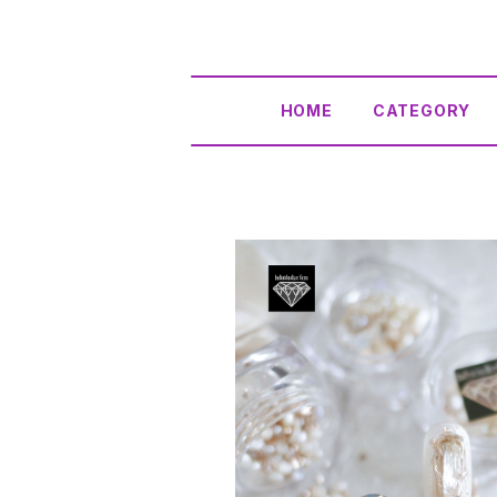
HOME
CATEGORY