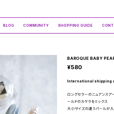
BLOG
COMMUNITY
SHOPPING GUIDE
CONT
BAROQUE BABY PE
¥580
International shipping 
ロングセラーのニュアンスア
ールドのカケラをミックス
大小サイズの違うパールが入