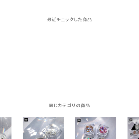
最近チェックした商品
同じカテゴリの商品