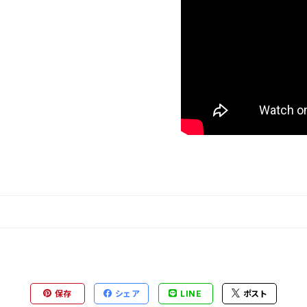
保存
シェア
LINE
ポスト