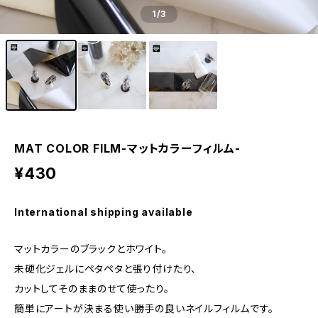
1
/3
MAT COLOR FILM-マットカラーフィルム-
¥430
International shipping available
マットカラーのブラックとホワイト。
未硬化ジェルにペタペタと張り付けたり、
カットしてそのままのせて使ったり。
簡単にアートが決まる使い勝手の良いネイルフィルムです。