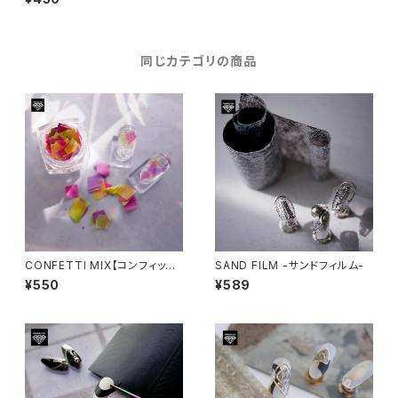
同じカテゴリの商品
CONFETTI MIX【コンフィッテ
SAND FILM -サンドフィルム-
ィーミックス】
¥550
¥589