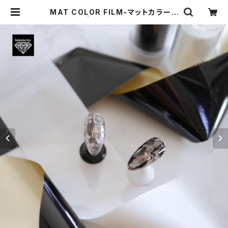
MAT COLOR FILM-マットカラーフ
ィルム- | Individualize Gem