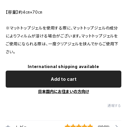
【容量】約4㎝×70㎝
※マットトップジェルを使用する際に、マットトップジェルの成分
によりフィルムが溶ける場合がございます。マットトップジェルを
ご使用になられる際は、一度クリアジェルを挟んでからご使用下
さい。
International shipping available
Add to cart
日本国内にお住まいの方向け
通報する