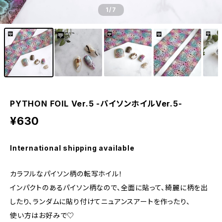
1
/7
PYTHON FOIL Ver.5 -パイソンホイルVer.5-
¥630
International shipping available
カラフルなパイソン柄の転写ホイル！
インパクトのあるパイソン柄なので、全面に貼って、綺麗に柄を出
したり、ランダムに貼り付けてニュアンスアートを作ったり、
使い方はお好みで♡