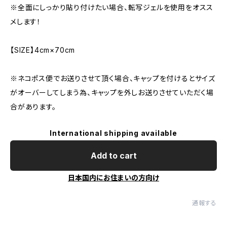
※全面にしっかり貼り付けたい場合、転写ジェルを使用をオスス
メします！
【SIZE】4cm×70cm
※ネコポス便でお送りさせて頂く場合、キャップを付けるとサイズ
がオーバーしてしまう為、キャップを外しお送りさせていただく場
合があります。
International shipping available
Add to cart
日本国内にお住まいの方向け
通報する