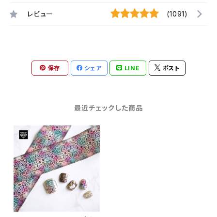
レビュー
(1091)
保存
シェア
LINE
ポスト
最近チェックした商品