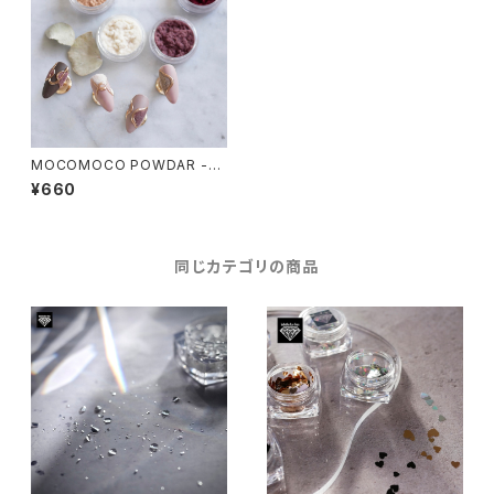
MOCOMOCO POWDAR -モ
コモコパウダー-
¥660
同じカテゴリの商品