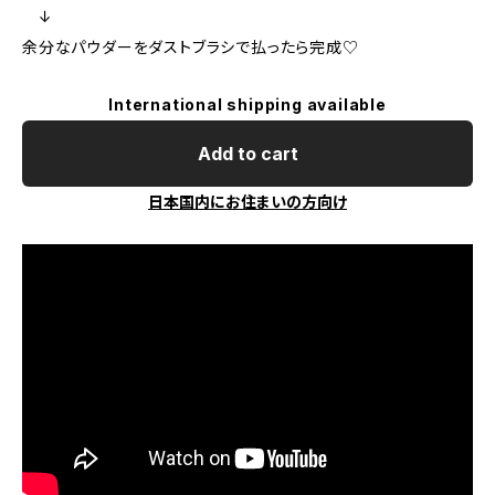
↓
余分なパウダーをダストブラシで払ったら完成♡
International shipping available
Add to cart
日本国内にお住まいの方向け