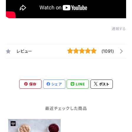
通報する
レビュー
(1091)
保存
シェア
LINE
ポスト
最近チェックした商品