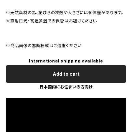
※天然素材の為、花びらの枚数や大きさには個体差があります。
※直射日光・高温多湿での保管はお避けください
※商品画像の無断転載はご遠慮ください
International shipping available
Add to cart
日本国内にお住まいの方向け