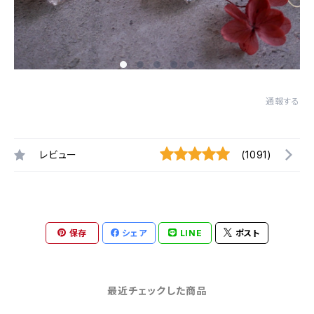
通報する
レビュー
(1091)
保存
シェア
LINE
ポスト
最近チェックした商品