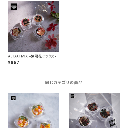
AJISAI MIX -紫陽花ミックス-
¥687
同じカテゴリの商品