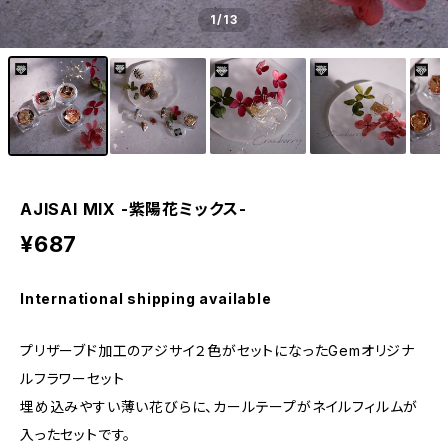
1
/13
AJISAI MIX -紫陽花ミックス-
¥687
International shipping available
プリザーブド加工のアジサイ２色がセットになったGemオリジナ
ルフラワーセット
埋め込みやすい薄い花びらに、カールテープがネイルフィルムが
入ったセットです。