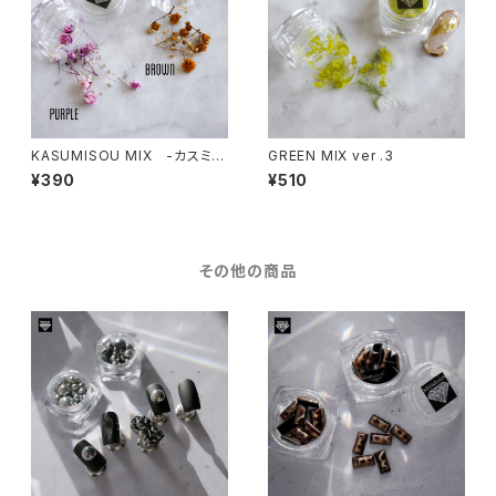
KASUMISOU MIX -カスミソ
GREEN MIX ver .3
ウミックス-
¥390
¥510
その他の商品