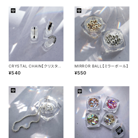
CRYSTAL CHAIN【クリスタル
MIRROR BALL【ミラーボール】
チェーン】
¥540
¥550