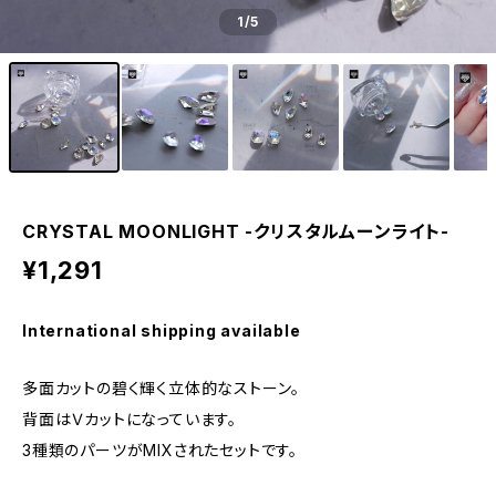
1
/5
CRYSTAL MOONLIGHT -クリスタルムーンライト-
¥1,291
International shipping available
多面カットの碧く輝く立体的なストーン。
背面はＶカットになっています。
3種類のパーツがMIXされたセットです。