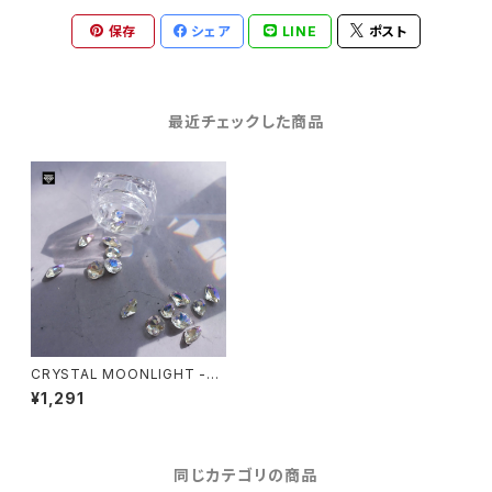
保存
シェア
LINE
ポスト
最近チェックした商品
CRYSTAL MOONLIGHT -ク
リスタルムーンライト-
¥1,291
同じカテゴリの商品